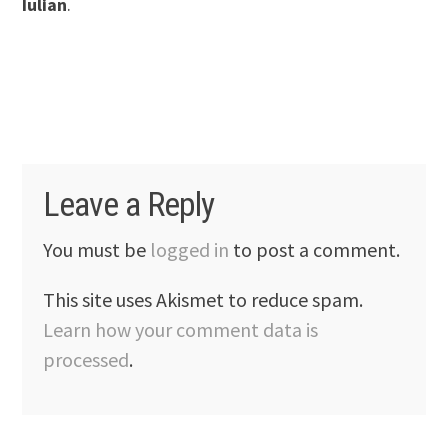
Iulian
.
Leave a Reply
You must be
logged in
to post a comment.
This site uses Akismet to reduce spam.
Learn how your comment data is
processed
.